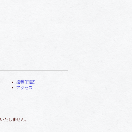
投稿(日記)
アクセス
いたしません。