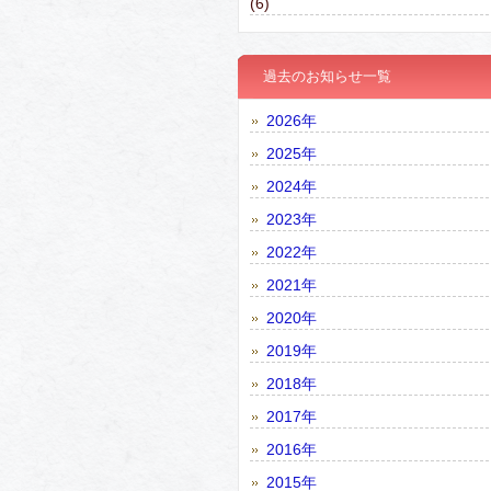
(6)
過去のお知らせ一覧
2026年
2025年
2024年
2023年
2022年
2021年
2020年
2019年
2018年
2017年
2016年
2015年