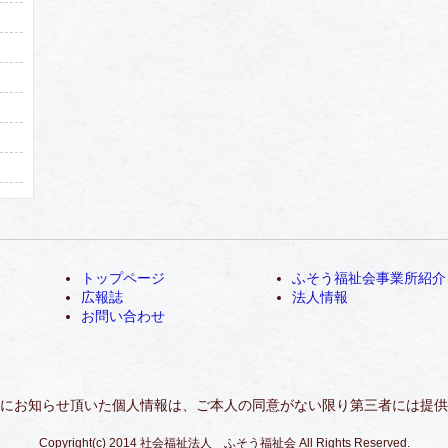
トップページ
ふそう福祉会事業所紹介
広報誌
法人情報
お問い合わせ
にお知らせ頂いた個人情報は、ご本人の同意がない限り第三者には提供
Copyright(c) 2014 社会福祉法人 ふそう福祉会 All Rights Reserved.