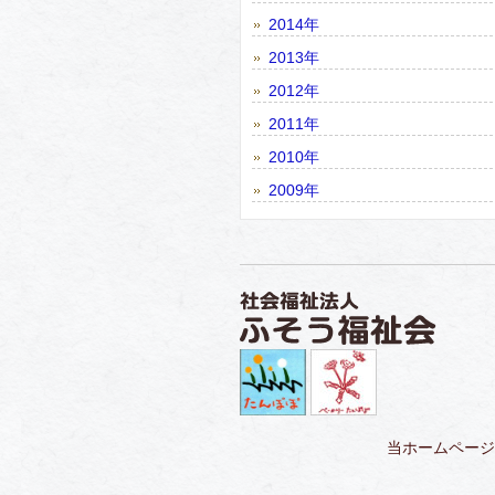
2014年
2013年
2012年
2011年
2010年
2009年
当ホームページ