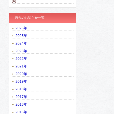
(6)
過去のお知らせ一覧
2026年
2025年
2024年
2023年
2022年
2021年
2020年
2019年
2018年
2017年
2016年
2015年