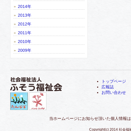
2014年
2013年
2012年
2011年
2010年
2009年
トップページ
広報誌
お問い合わせ
当ホームページにお知らせ頂いた個人情報は
Copyright(c) 2014 社会