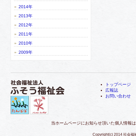
2014年
2013年
2012年
2011年
2010年
2009年
トップページ
広報誌
お問い合わせ
当ホームページにお知らせ頂いた個人情報は
Copyright(c) 2014 社会