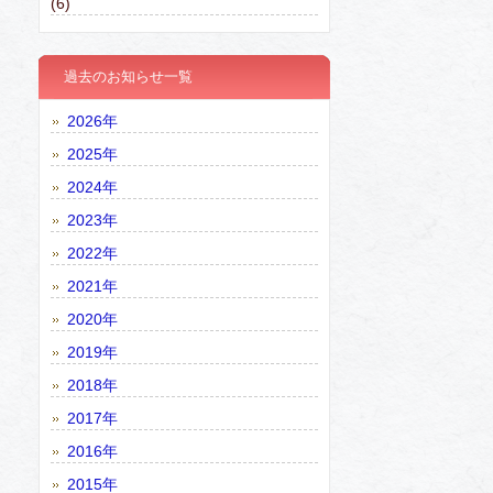
(6)
過去のお知らせ一覧
2026年
2025年
2024年
2023年
2022年
2021年
2020年
2019年
2018年
2017年
2016年
2015年