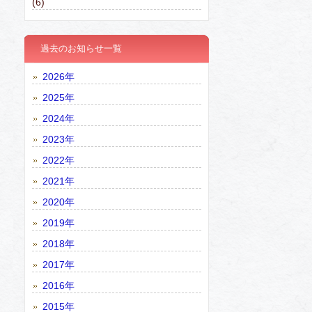
(6)
過去のお知らせ一覧
2026年
2025年
2024年
2023年
2022年
2021年
2020年
2019年
2018年
2017年
2016年
2015年