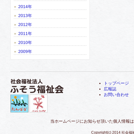
2014年
2013年
2012年
2011年
2010年
2009年
トップページ
広報誌
お問い合わせ
当ホームページにお知らせ頂いた個人情報は
Copyright(c) 2014 社会