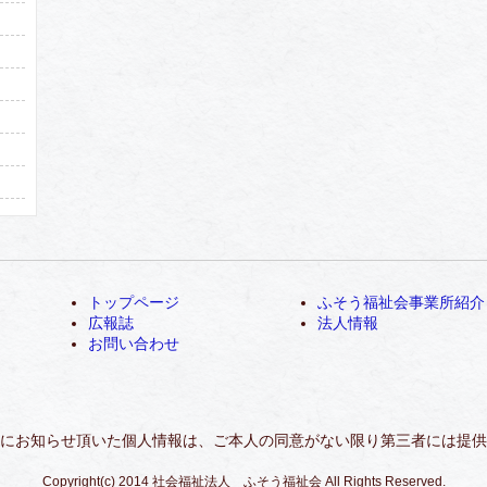
トップページ
ふそう福祉会事業所紹介
広報誌
法人情報
お問い合わせ
にお知らせ頂いた個人情報は、ご本人の同意がない限り第三者には提供
Copyright(c) 2014 社会福祉法人 ふそう福祉会 All Rights Reserved.