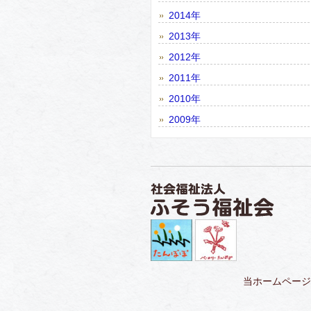
2014年
2013年
2012年
2011年
2010年
2009年
当ホームページ