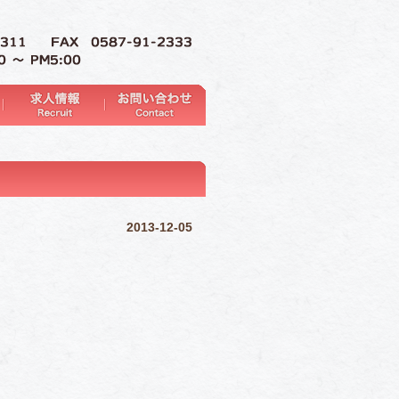
2013-12-05