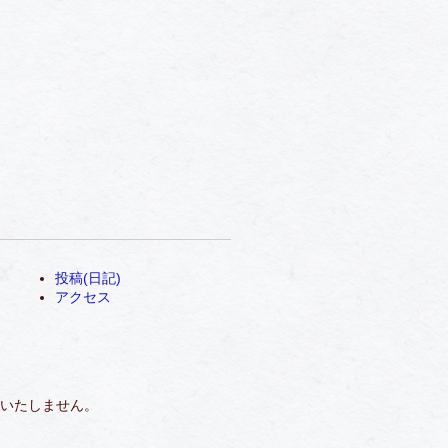
投稿(日記)
アクセス
いたしません。