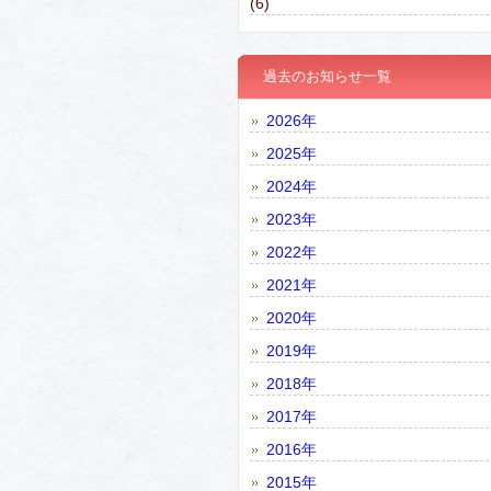
(6)
過去のお知らせ一覧
2026年
2025年
2024年
2023年
2022年
2021年
2020年
2019年
2018年
2017年
2016年
2015年