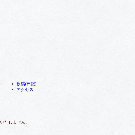
投稿(日記)
アクセス
いたしません。