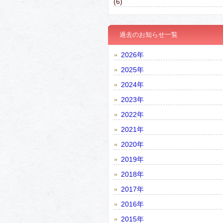
(6)
過去のお知らせ一覧
2026年
2025年
2024年
2023年
2022年
2021年
2020年
2019年
2018年
2017年
2016年
2015年