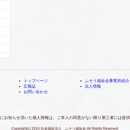
トップページ
ふそう福祉会事業所紹介
広報誌
法人情報
お問い合わせ
にお知らせ頂いた個人情報は、ご本人の同意がない限り第三者には提供
Copyright(c) 2014 社会福祉法人 ふそう福祉会 All Rights Reserved.