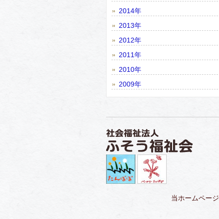
2014年
2013年
2012年
2011年
2010年
2009年
当ホームページ