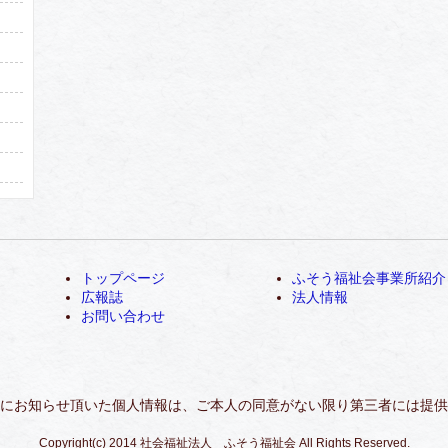
トップページ
ふそう福祉会事業所紹介
広報誌
法人情報
お問い合わせ
にお知らせ頂いた個人情報は、ご本人の同意がない限り第三者には提供
Copyright(c) 2014 社会福祉法人 ふそう福祉会 All Rights Reserved.