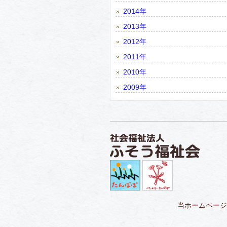
2014年
2013年
2012年
2011年
2010年
2009年
当ホームページ