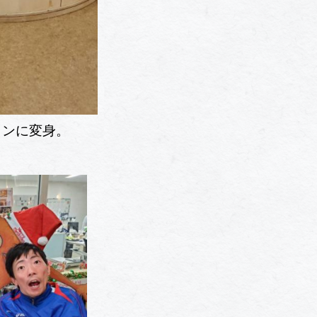
ョンに変身。