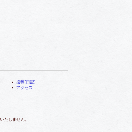
投稿(日記)
アクセス
いたしません。