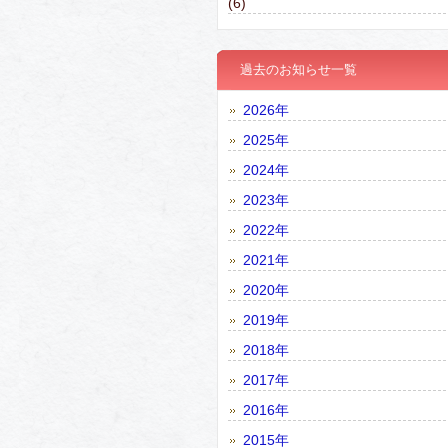
(6)
過去のお知らせ一覧
2026年
2025年
2024年
2023年
2022年
2021年
2020年
2019年
2018年
2017年
2016年
2015年