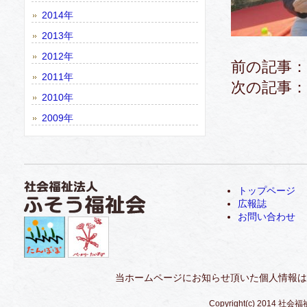
2014年
2013年
2012年
前の記事：
2011年
次の記事：
2010年
2009年
トップページ
広報誌
お問い合わせ
当ホームページにお知らせ頂いた個人情報は
Copyright(c) 2014 社会