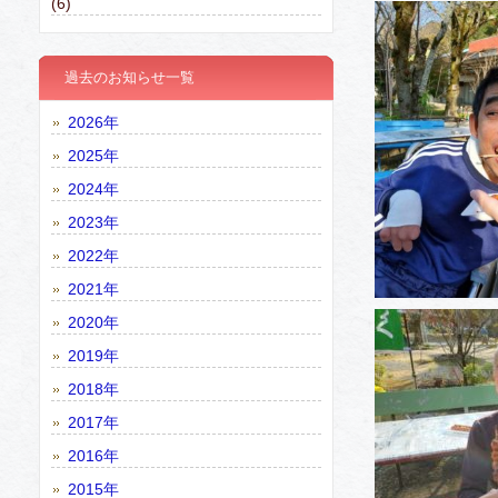
(6)
過去のお知らせ一覧
2026年
2025年
2024年
2023年
2022年
2021年
2020年
2019年
2018年
2017年
2016年
2015年