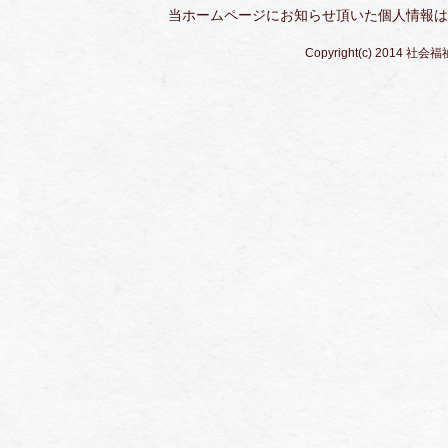
当ホームページにお知らせ頂いた個人情報は
Copyright(c) 2014 社会