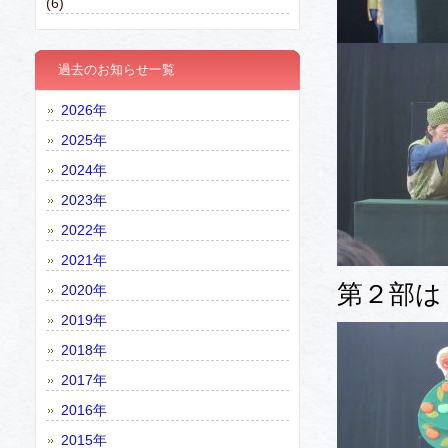
(6)
過去のお知らせ一覧
2026年
2025年
2024年
2023年
2022年
2021年
第２部は
2020年
2019年
2018年
2017年
2016年
2015年