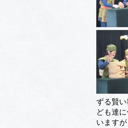
ずる賢い
ども達に
いますが