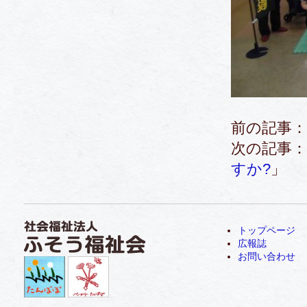
前の記事：
次の記事：
すか?
」
トップページ
広報誌
お問い合わせ