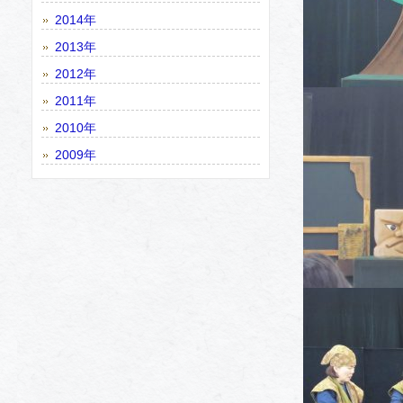
2014年
2013年
2012年
2011年
2010年
2009年