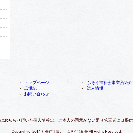
トップページ
ふそう福祉会事業所紹介
広報誌
法人情報
お問い合わせ
にお知らせ頂いた個人情報は、ご本人の同意がない限り第三者には提供
Copyright(c) 2014 社会福祉法人 ふそう福祉会 All Rights Reserved.