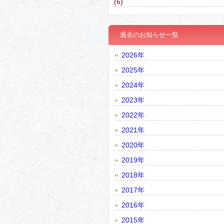
(6)
過去のお知らせ一覧
2026年
2025年
2024年
2023年
2022年
2021年
2020年
2019年
2018年
2017年
2016年
2015年