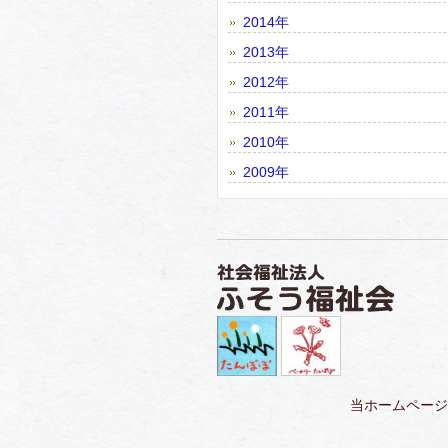
2014年
2013年
2012年
2011年
2010年
2009年
当ホームページ