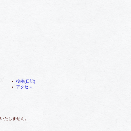
投稿(日記)
アクセス
いたしません。