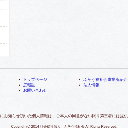
トップページ
ふそう福祉会事業所紹介
広報誌
法人情報
お問い合わせ
にお知らせ頂いた個人情報は、ご本人の同意がない限り第三者には提供
Copyright(c) 2014 社会福祉法人 ふそう福祉会 All Rights Reserved.