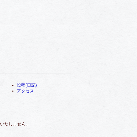
投稿(日記)
アクセス
いたしません。