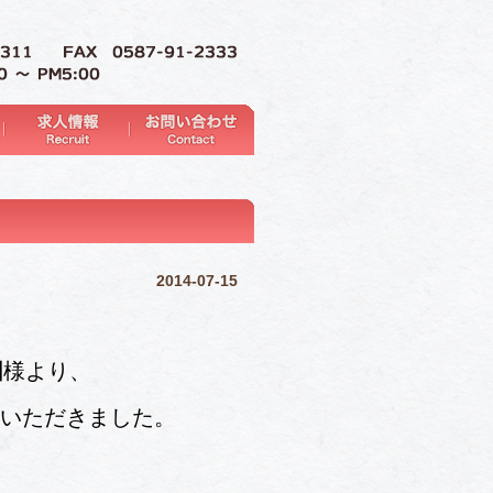
2014-07-15
団
様より、
いただきました。