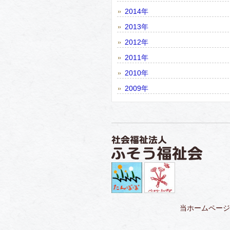
2014年
2013年
2012年
2011年
2010年
2009年
当ホームページ