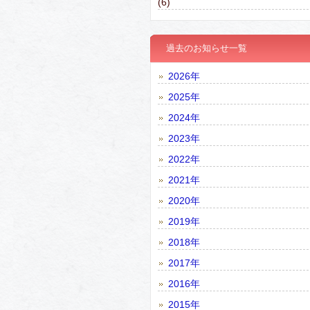
(6)
過去のお知らせ一覧
2026年
2025年
2024年
2023年
2022年
2021年
2020年
2019年
2018年
2017年
2016年
2015年