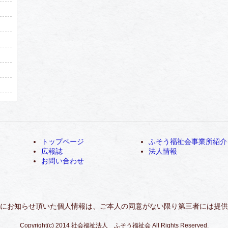
トップページ
ふそう福祉会事業所紹介
広報誌
法人情報
お問い合わせ
にお知らせ頂いた個人情報は、ご本人の同意がない限り第三者には提供
Copyright(c) 2014 社会福祉法人 ふそう福祉会 All Rights Reserved.