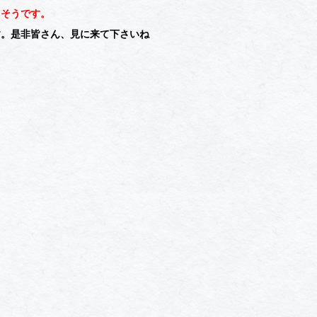
うです。
す。是非皆さん、見に来て下さいね