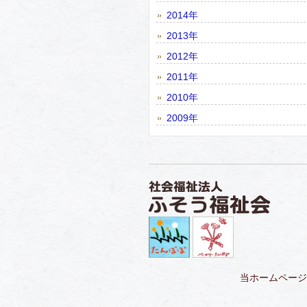
2014年
2013年
2012年
2011年
2010年
2009年
当ホームページ