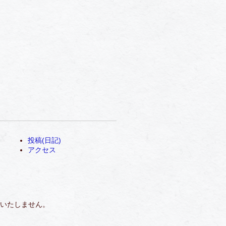
投稿(日記)
アクセス
いたしません。