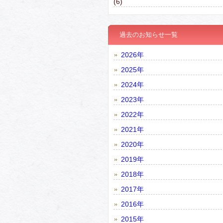
(6)
過去のお知らせ一覧
2026年
2025年
2024年
2023年
2022年
2021年
2020年
2019年
2018年
2017年
2016年
2015年