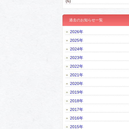
(6)
過去のお知らせ一覧
2026年
2025年
2024年
2023年
2022年
2021年
2020年
2019年
2018年
2017年
2016年
2015年