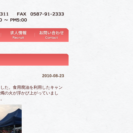
2010-08-23
した。食用廃油を利用したキャン
蝋燭の火が浮かび上がっていまし
た。