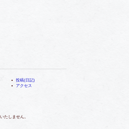
投稿(日記)
アクセス
いたしません。