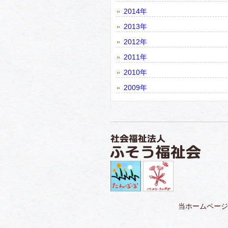
2014年
2013年
2012年
2011年
2010年
2009年
当ホームページ