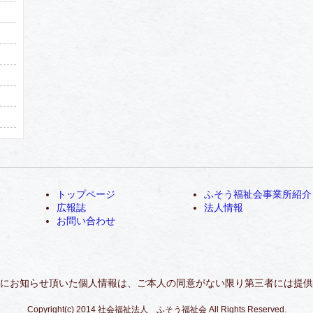
トップページ
ふそう福祉会事業所紹介
広報誌
法人情報
お問い合わせ
にお知らせ頂いた個人情報は、ご本人の同意がない限り第三者には提供
Copyright(c) 2014 社会福祉法人 ふそう福祉会 All Rights Reserved.