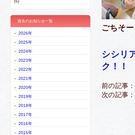
(6)
過去のお知らせ一覧
ごちそーさ
2026年
2025年
2024年
シシリ
2023年
ク！！
2022年
2021年
前の記事：
2020年
次の記事：
2019年
2018年
2017年
2016年
2015年