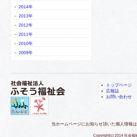
2014年
2013年
2012年
2011年
2010年
2009年
トップページ
広報誌
お問い合わせ
当ホームページにお知らせ頂いた個人情報は
Copyright(c) 2014 社会