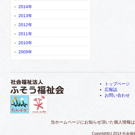
2014年
2013年
2012年
2011年
2010年
2009年
トップページ
広報誌
お問い合わせ
当ホームページにお知らせ頂いた個人情報は
Copyright(c) 2014 社会