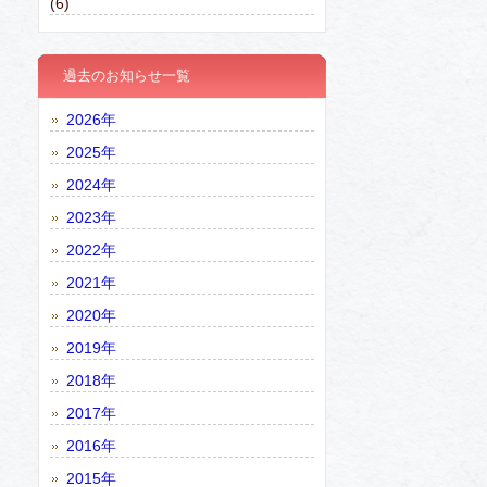
(6)
過去のお知らせ一覧
2026年
2025年
2024年
2023年
2022年
2021年
2020年
2019年
2018年
2017年
2016年
2015年