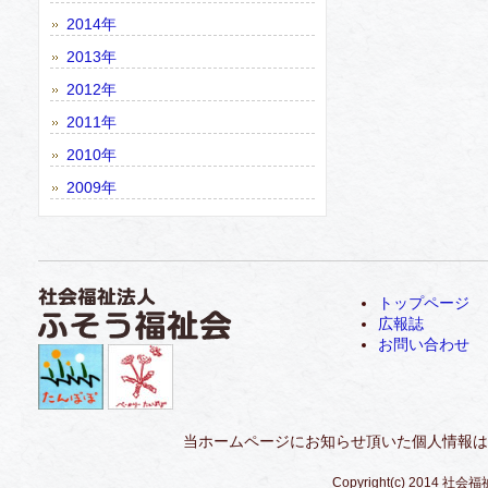
2014年
2013年
2012年
2011年
2010年
2009年
トップページ
広報誌
お問い合わせ
当ホームページにお知らせ頂いた個人情報は
Copyright(c) 2014 社会