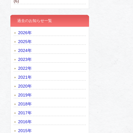
(6)
過去のお知らせ一覧
2026年
2025年
2024年
2023年
2022年
2021年
2020年
2019年
2018年
2017年
2016年
2015年