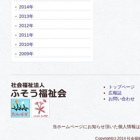
2014年
2013年
2012年
2011年
2010年
2009年
トップページ
広報誌
お問い合わせ
当ホームページにお知らせ頂いた個人情報は
Copyright(c) 2014 社会