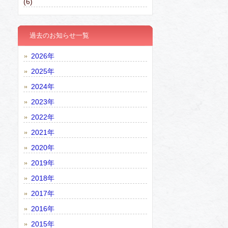
(6)
過去のお知らせ一覧
2026年
2025年
2024年
2023年
2022年
2021年
2020年
2019年
2018年
2017年
2016年
2015年