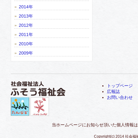
2014年
2013年
2012年
2011年
2010年
2009年
トップページ
広報誌
お問い合わせ
当ホームページにお知らせ頂いた個人情報は
Copyright(c) 2014 社会