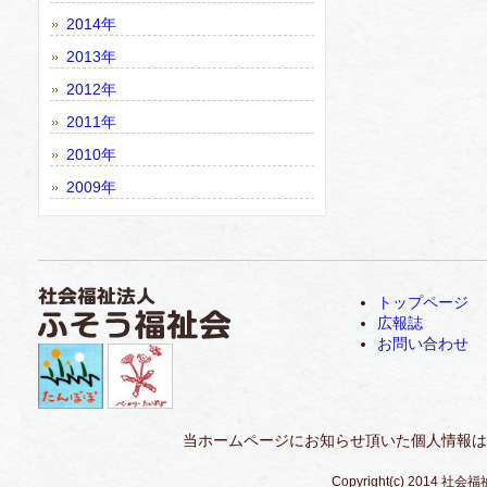
2014年
2013年
2012年
2011年
2010年
2009年
トップページ
広報誌
お問い合わせ
当ホームページにお知らせ頂いた個人情報は
Copyright(c) 2014 社会