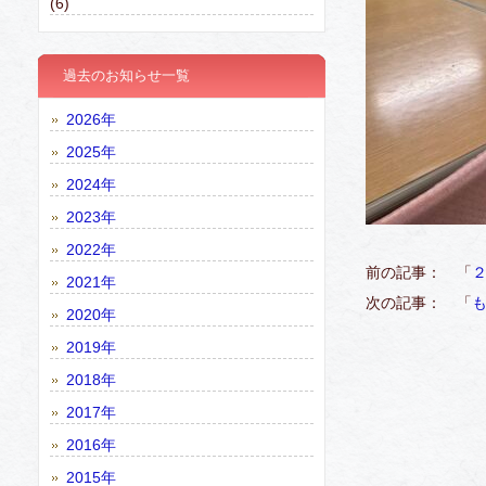
(6)
過去のお知らせ一覧
2026年
2025年
2024年
2023年
2022年
前の記事： 「
2021年
次の記事： 「
2020年
2019年
2018年
2017年
2016年
2015年