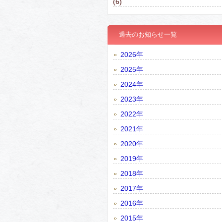
(6)
過去のお知らせ一覧
2026年
2025年
2024年
2023年
2022年
2021年
2020年
2019年
2018年
2017年
2016年
2015年