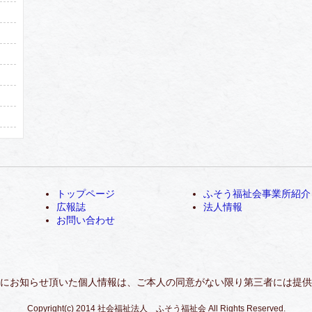
トップページ
ふそう福祉会事業所紹介
広報誌
法人情報
お問い合わせ
にお知らせ頂いた個人情報は、ご本人の同意がない限り第三者には提供
Copyright(c) 2014 社会福祉法人 ふそう福祉会 All Rights Reserved.