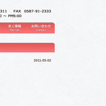
2011-05-02