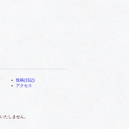
投稿(日記)
アクセス
いたしません。