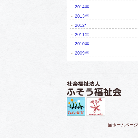
2014年
2013年
2012年
2011年
2010年
2009年
当ホームページ