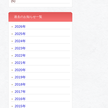
(6)
過去のお知らせ一覧
2026年
2025年
2024年
2023年
2022年
2021年
2020年
2019年
2018年
2017年
2016年
2015年