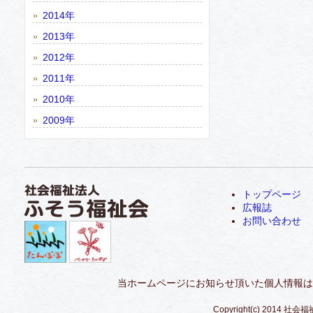
2014年
2013年
2012年
2011年
2010年
2009年
トップページ
広報誌
お問い合わせ
当ホームページにお知らせ頂いた個人情報は
Copyright(c) 2014 社会