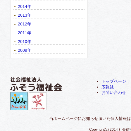
2014年
2013年
2012年
2011年
2010年
2009年
トップページ
広報誌
お問い合わせ
当ホームページにお知らせ頂いた個人情報は
Copyright(c) 2014 社会