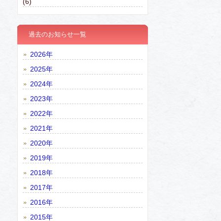
(6)
過去のお知らせ一覧
2026年
2025年
2024年
2023年
2022年
2021年
2020年
2019年
2018年
2017年
2016年
2015年