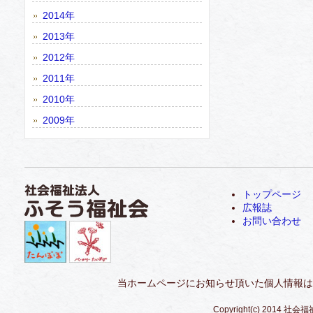
2014年
2013年
2012年
2011年
2010年
2009年
トップページ
広報誌
お問い合わせ
当ホームページにお知らせ頂いた個人情報は
Copyright(c) 2014 社会