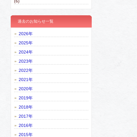
(6)
過去のお知らせ一覧
2026年
2025年
2024年
2023年
2022年
2021年
2020年
2019年
2018年
2017年
2016年
2015年