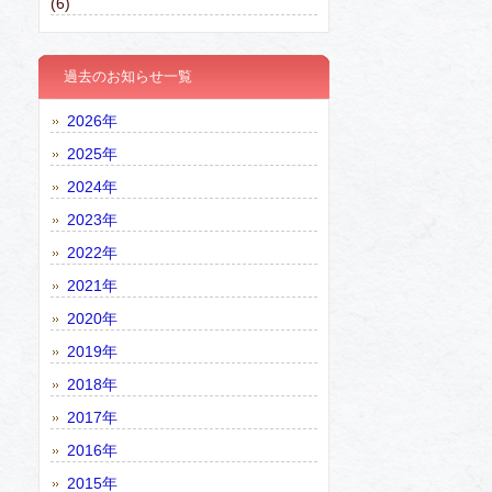
(6)
過去のお知らせ一覧
2026年
2025年
2024年
2023年
2022年
2021年
2020年
2019年
2018年
2017年
2016年
2015年