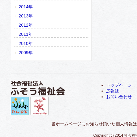
2014年
2013年
2012年
2011年
2010年
2009年
トップページ
広報誌
お問い合わせ
当ホームページにお知らせ頂いた個人情報は
Copyright(c) 2014 社会