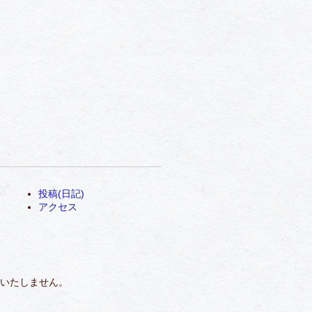
投稿(日記)
アクセス
いたしません。