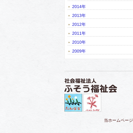
2014年
2013年
2012年
2011年
2010年
2009年
当ホームページ