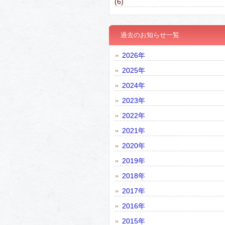
(6)
過去のお知らせ一覧
2026年
2025年
2024年
2023年
2022年
2021年
2020年
2019年
2018年
2017年
2016年
2015年