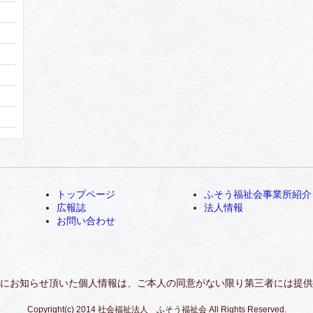
トップページ
ふそう福祉会事業所紹介
広報誌
法人情報
お問い合わせ
にお知らせ頂いた個人情報は、ご本人の同意がない限り第三者には提供
Copyright(c) 2014 社会福祉法人 ふそう福祉会 All Rights Reserved.