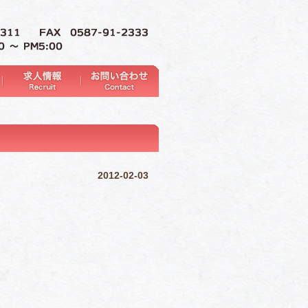
2012-02-03