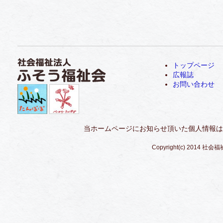
トップページ
広報誌
お問い合わせ
当ホームページにお知らせ頂いた個人情報は
Copyright(c) 2014 社会