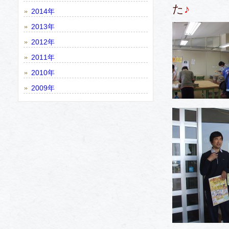
た
♪
2014年
2013年
2012年
2011年
2010年
2009年