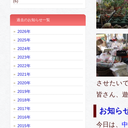
(6)
過去のお知らせ一覧
2026年
2025年
2024年
2023年
2022年
2021年
させたい
2020年
2019年
皆さん、遊
2018年
2017年
お知ら
2016年
今日は、
2015年