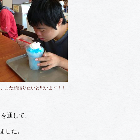
ら、また頑張りたいと思います！！
）を通して、
ました。