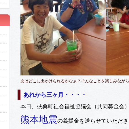
次はどこに出かけられるかなぁ？そんなことを楽しみなが
あれから三ヶ月・・・・
本日、扶桑町社会福祉協議会（共同募金会
熊本地震
の義援金を送らせていただき