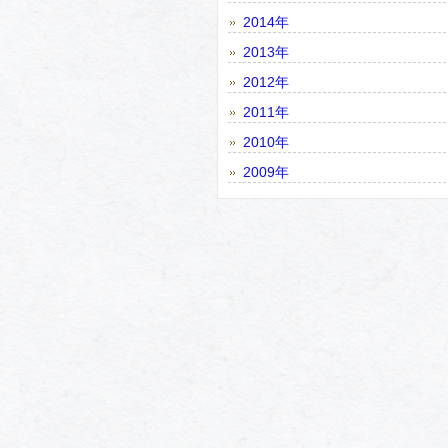
2014年
2013年
2012年
2011年
2010年
2009年