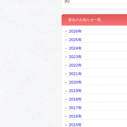
(6)
過去のお知らせ一覧
2026年
2025年
2024年
2023年
2022年
2021年
2020年
2019年
2018年
2017年
2016年
2015年