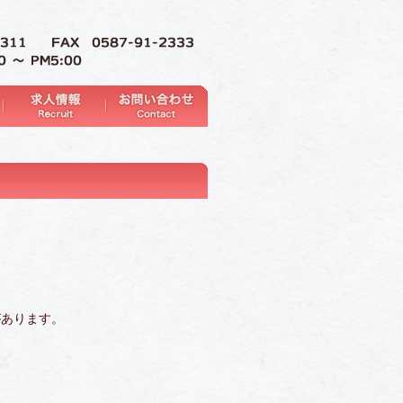
があります。