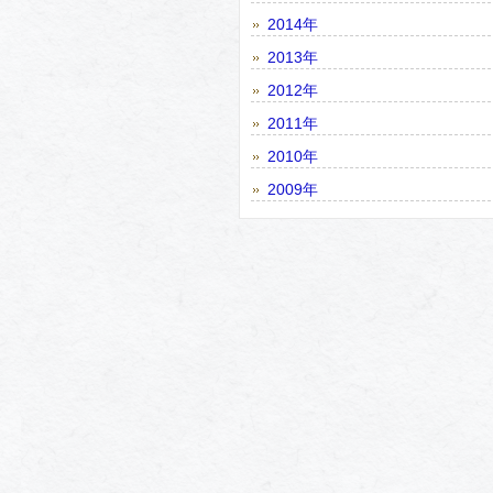
2014年
2013年
2012年
2011年
2010年
2009年