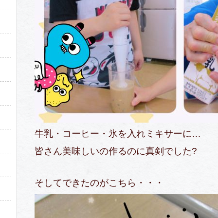
）
牛乳・コーヒー・氷を入れミキサーに…
皆さん美味しいの作るのに真剣でした?
そしてできたのがこちら・・・