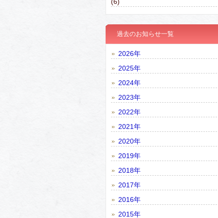
(6)
過去のお知らせ一覧
2026年
2025年
2024年
2023年
2022年
2021年
2020年
2019年
2018年
2017年
2016年
2015年