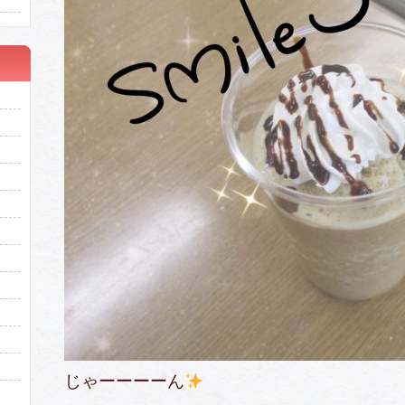
じゃーーーーん