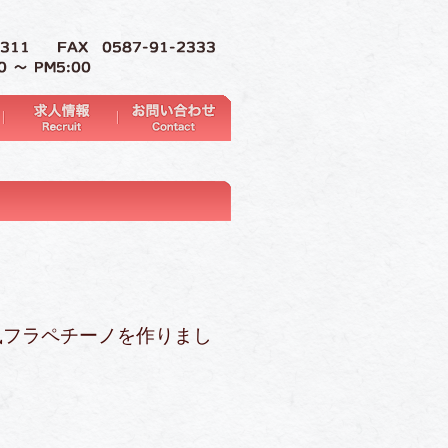
フラペチーノを作りまし