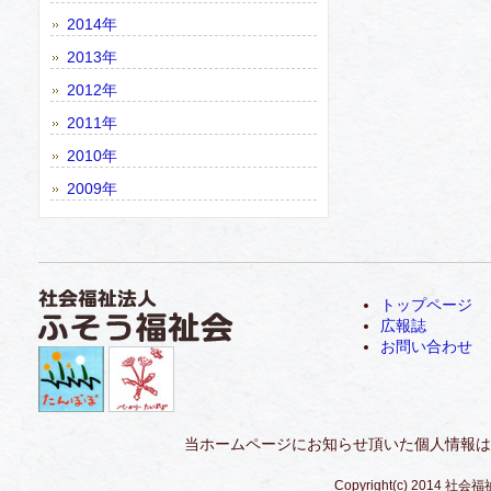
2014年
2013年
2012年
2011年
2010年
2009年
トップページ
広報誌
お問い合わせ
当ホームページにお知らせ頂いた個人情報は
Copyright(c) 2014 社会