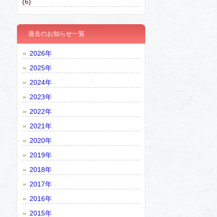
(6)
過去のお知らせ一覧
2026年
2025年
2024年
2023年
2022年
2021年
2020年
2019年
2018年
2017年
2016年
2015年