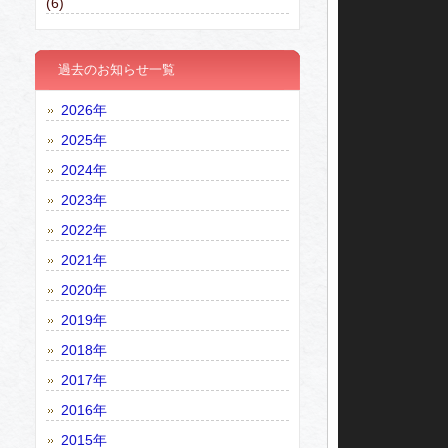
プ
(6)
レ
ー
ヤ
過去のお知らせ一覧
ー
2026年
2025年
2024年
2023年
2022年
2021年
2020年
2019年
2018年
2017年
2016年
2015年