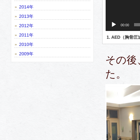
2014年
2013年
2012年
00:00
2011年
1.
AED（胸骨圧
2010年
2009年
その後
た。