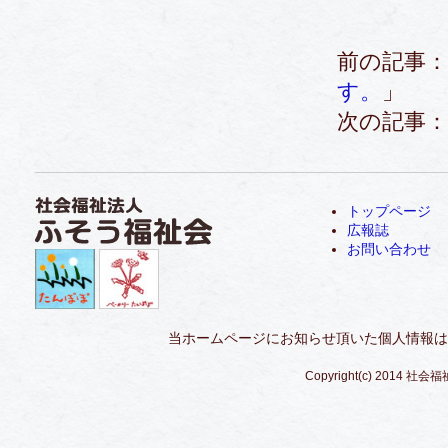
前の記事：
す。
」
次の記事：
トップページ
広報誌
お問い合わせ
当ホームページにお知らせ頂いた個人情報は
Copyright(c) 2014 社会