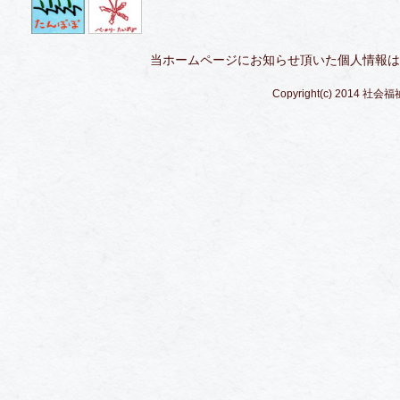
当ホームページにお知らせ頂いた個人情報は
Copyright(c) 2014 社会