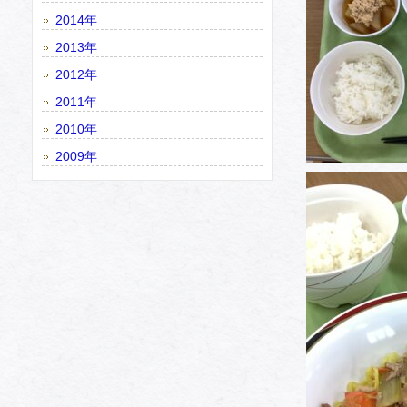
2014年
2013年
2012年
2011年
2010年
2009年