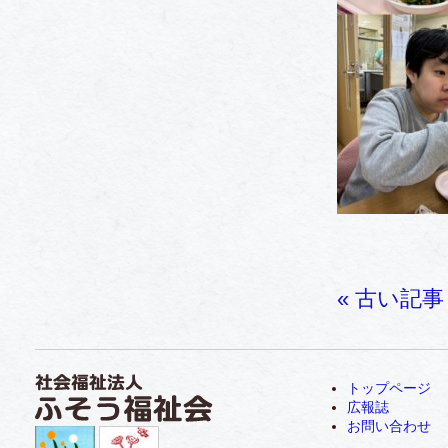
« 古い記事
トップページ
広報誌
お問い合わせ