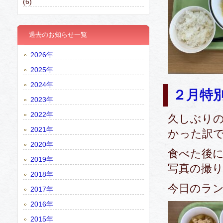
(6)
過去のお知らせ一覧
2026年
2025年
2024年
２月特
2023年
2022年
久しぶり
2021年
かった訳
2020年
食べた後
2019年
写真の撮
2018年
今日のラ
2017年
2016年
2015年